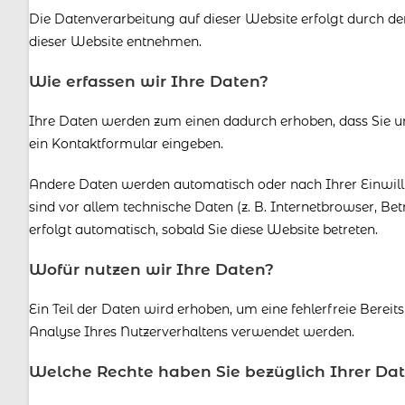
Die Datenverarbeitung auf dieser Website erfolgt durch 
dieser Website entnehmen.
Wie erfassen wir Ihre Daten?
Ihre Daten werden zum einen dadurch erhoben, dass Sie uns 
ein Kontaktformular eingeben.
Andere Daten werden automatisch oder nach Ihrer Einwill
sind vor allem technische Daten (z. B. Internetbrowser, Be
erfolgt automatisch, sobald Sie diese Website betreten.
Wofür nutzen wir Ihre Daten?
Ein Teil der Daten wird erhoben, um eine fehlerfreie Berei
Analyse Ihres Nutzerverhaltens verwendet werden.
Welche Rechte haben Sie bezüglich Ihrer Da