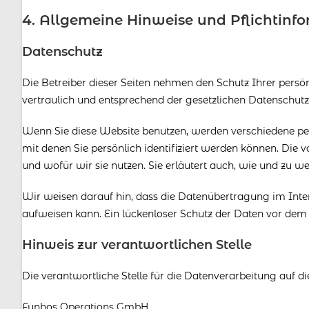
4. Allgemeine Hinweise und Pflicht­inf
Datenschutz
Die Betreiber dieser Seiten nehmen den Schutz Ihrer pers
vertraulich und entsprechend der gesetzlichen Datenschutz
Wenn Sie diese Website benutzen, werden verschiedene p
mit denen Sie persönlich identifiziert werden können. Die
und wofür wir sie nutzen. Sie erläutert auch, wie und zu 
Wir weisen darauf hin, dass die Datenübertragung im Inter
aufweisen kann. Ein lückenloser Schutz der Daten vor dem Z
Hinweis zur verantwortlichen Stelle
Die verantwortliche Stelle für die Datenverarbeitung auf di
Fynbos Operations GmbH