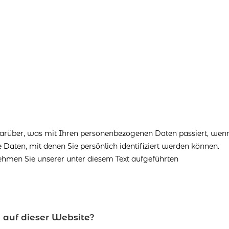
darüber, was mit Ihren personenbezogenen Daten passiert, wenn
Daten, mit denen Sie persönlich identifiziert werden können.
hmen Sie unserer unter diesem Text aufgeführten
g auf dieser Website?