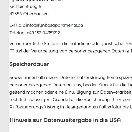
Eichbichlweg 5
82386 Oberhausen
Verantwortliche Stelle ist die natürliche oder juristische
Mittel der Verarbeitung von personenbezogenen Daten (z. B
Speicherdauer
Soweit innerhalb dieser Datenschutzerklärung keine spezie
personenbezogenen Daten bei uns, bis der Zweck für die Da
geltend machen oder eine Einwilligung zur Datenverarbeit
rechtlich zulässigen Gründe für die Speicherung Ihrer per
Aufbewahrungsfristen); im letztgenannten Fall erfolgt die 
Hinweis zur Datenweitergabe in die USA