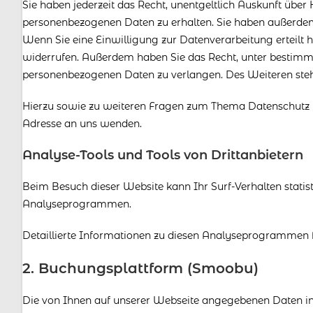
Sie haben jederzeit das Recht, unentgeltlich Auskunft übe
personenbezogenen Daten zu erhalten. Sie haben außerdem 
Wenn Sie eine Einwilligung zur Datenverarbeitung erteilt ha
widerrufen. Außerdem haben Sie das Recht, unter bestimm
personenbezogenen Daten zu verlangen. Des Weiteren steh
Hierzu sowie zu weiteren Fragen zum Thema Datenschutz 
Adresse an uns wenden.
Analyse-Tools und Tools von Dritt­anbietern
Beim Besuch dieser Website kann Ihr Surf-Verhalten stati
Analyseprogrammen.
Detaillierte Informationen zu diesen Analyseprogrammen f
2. Buchungsplattform (Smoobu)
Die von Ihnen auf unserer Webseite angegebenen Daten in