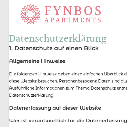
Datenschutzerklärung
1. Datenschutz auf einen Blick
Allgemeine Hinweise
Die folgenden Hinweise geben einen einfachen Überblick 
diese Website besuchen. Personenbezogene Daten sind alle 
Ausführliche Informationen zum Thema Datenschutz entne
Datenschutzerklärung.
Datenerfassung auf dieser Website
Wer ist verantwortlich für die Datenerfassun